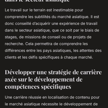
Le travail sur le terrain est inestimable pour
comprendre les subtilités du marché asiatique. Il est
donc conseillé d’acquérir une expérience de travail
dans le secteur asiatique, que ce soit par le biais de
stages, de missions de conseil ou de projets de
recherche. Cela permettra de comprendre les
différences entre les pays asiatiques, les attentes des
clients et les défis spécifiques à chaque marché.
Développer une stratégie de carrière
axée sur le développement de
compétences spécifiques
Une carrière réussie en localisation de contenu pour
le marché asiatique nécessite le développement de