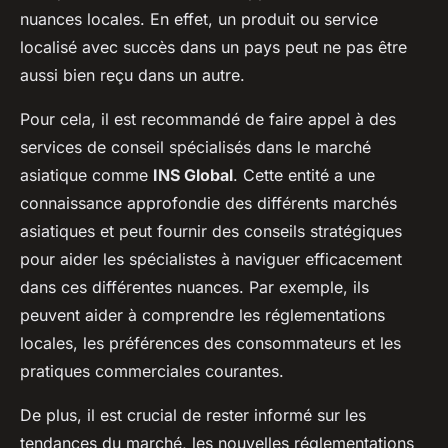
nuances locales. En effet, un produit ou service
localisé avec succès dans un pays peut ne pas être
aussi bien reçu dans un autre.
Pour cela, il est recommandé de faire appel à des
services de conseil spécialisés dans le marché
asiatique comme
INS Global
. Cette entité a une
connaissance approfondie des différents marchés
asiatiques et peut fournir des conseils stratégiques
pour aider les spécialistes à naviguer efficacement
dans ces différentes nuances. Par exemple, ils
peuvent aider à comprendre les réglementations
locales, les préférences des consommateurs et les
pratiques commerciales courantes.
De plus, il est crucial de rester informé sur les
tendances du marché, les nouvelles réglementations