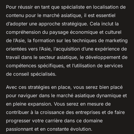
Pour réussir en tant que spécialiste en localisation de
contenu pour le marché asiatique, il est essentiel
d’adopter une approche stratégique. Cela inclut la
compréhension du paysage économique et culturel
de l’Asie, la formation sur les techniques de marketing
orientées vers l’Asie, l’acquisition d’une expérience de
travail dans le secteur asiatique, le développement de
compétences spécifiques, et l’utilisation de services
de conseil spécialisés.
Avec ces stratégies en place, vous serez bien placé
pour naviguer dans le marché asiatique dynamique et
en pleine expansion. Vous serez en mesure de
contribuer à la croissance des entreprises et de faire
progresser votre carrière dans ce domaine
passionnant et en constante évolution.