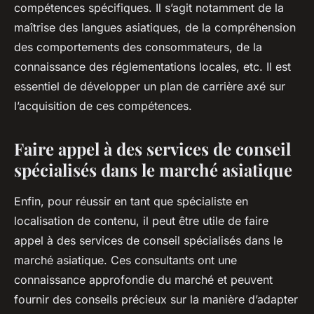
compétences spécifiques. Il s’agit notamment de la
maîtrise des langues asiatiques, de la compréhension
des comportements des consommateurs, de la
connaissance des réglementations locales, etc. Il est
essentiel de développer un plan de carrière axé sur
l’acquisition de ces compétences.
Faire appel à des services de conseil
spécialisés dans le marché asiatique
Enfin, pour réussir en tant que spécialiste en
localisation de contenu, il peut être utile de faire
appel à des services de conseil spécialisés dans le
marché asiatique. Ces consultants ont une
connaissance approfondie du marché et peuvent
fournir des conseils précieux sur la manière d’adapter