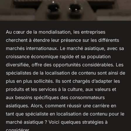
Au cœur de la mondialisation, les entreprises
cherchent à étendre leur présence sur les différents
marchés internationaux. Le marché asiatique, avec sa
croissance économique rapide et sa population
diversifiée, offre des opportunités considérables. Les
spécialistes de la localisation de contenu sont ainsi de
plus en plus sollicités. Ils sont chargés d’adapter les
produits et les services à la culture, aux valeurs et
aux besoins spécifiques des consommateurs
asiatiques. Alors, comment réussir une carrière en
tant que spécialiste en localisation de contenu pour le
marché asiatique ? Voici quelques stratégies à
considérer.