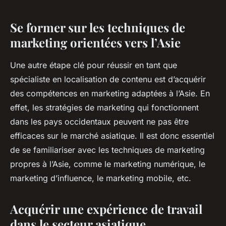
Se former sur les techniques de
marketing orientées vers l’Asie
Une autre étape clé pour réussir en tant que
spécialiste en localisation de contenu est d’acquérir
des compétences en marketing adaptées à l’Asie. En
effet, les stratégies de marketing qui fonctionnent
dans les pays occidentaux peuvent ne pas être
efficaces sur le marché asiatique. Il est donc essentiel
de se familiariser avec les techniques de marketing
propres à l’Asie, comme le marketing numérique, le
marketing d’influence, le marketing mobile, etc.
Acquérir une expérience de travail
dans le secteur asiatique