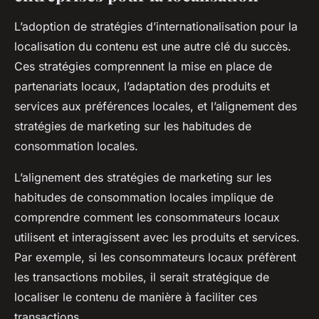
L’adoption de stratégies d’internationalisation pour la
localisation du contenu est une autre clé du succès.
Ces stratégies comprennent la mise en place de
partenariats locaux, l’adaptation des produits et
services aux préférences locales, et l’alignement des
stratégies de marketing sur les habitudes de
consommation locales.
L’alignement des stratégies de marketing sur les
habitudes de consommation locales implique de
comprendre comment les consommateurs locaux
utilisent et interagissent avec les produits et services.
Par exemple, si les consommateurs locaux préfèrent
les transactions mobiles, il serait stratégique de
localiser le contenu de manière à faciliter ces
transactions.