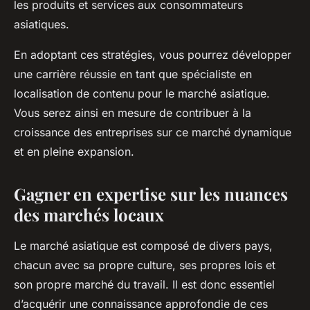
les produits et services aux consommateurs
asiatiques.
En adoptant ces stratégies, vous pourrez développer
une carrière réussie en tant que spécialiste en
localisation de contenu pour le marché asiatique.
Vous serez ainsi en mesure de contribuer à la
croissance des entreprises sur ce marché dynamique
et en pleine expansion.
Gagner en expertise sur les nuances
des marchés locaux
Le marché asiatique est composé de divers pays,
chacun avec sa propre culture, ses propres lois et
son propre marché du travail. Il est donc essentiel
d’acquérir une connaissance approfondie de ces