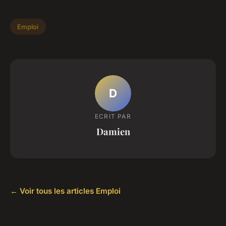
Emploi
D
ECRIT PAR
Damien
← Voir tous les articles Emploi