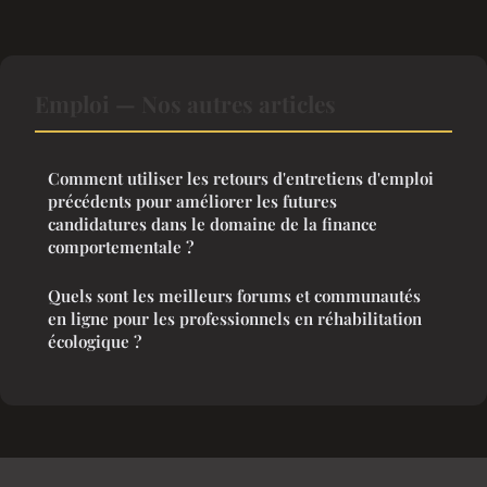
Emploi — Nos autres articles
Comment utiliser les retours d'entretiens d'emploi
précédents pour améliorer les futures
candidatures dans le domaine de la finance
comportementale ?
Quels sont les meilleurs forums et communautés
en ligne pour les professionnels en réhabilitation
écologique ?