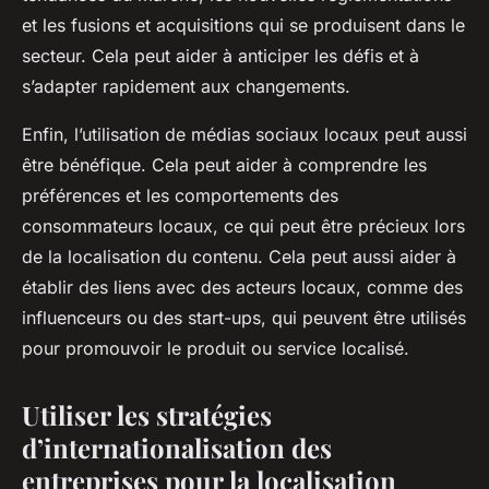
et les fusions et acquisitions qui se produisent dans le
secteur. Cela peut aider à anticiper les défis et à
s’adapter rapidement aux changements.
Enfin, l’utilisation de médias sociaux locaux peut aussi
être bénéfique. Cela peut aider à comprendre les
préférences et les comportements des
consommateurs locaux, ce qui peut être précieux lors
de la localisation du contenu. Cela peut aussi aider à
établir des liens avec des acteurs locaux, comme des
influenceurs ou des start-ups, qui peuvent être utilisés
pour promouvoir le produit ou service localisé.
Utiliser les stratégies
d’internationalisation des
entreprises pour la localisation