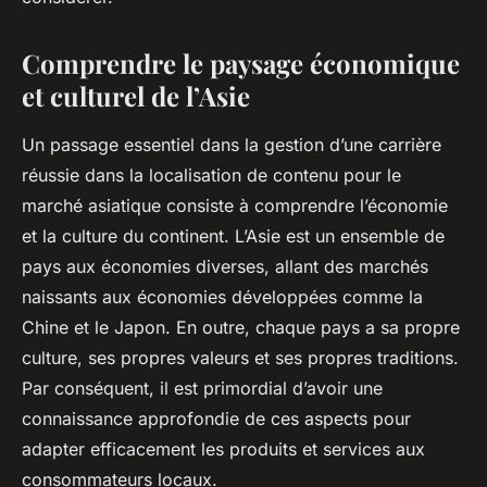
Comprendre le paysage économique
et culturel de l’Asie
Un passage essentiel dans la gestion d’une carrière
réussie dans la localisation de contenu pour le
marché asiatique consiste à comprendre l’économie
et la culture du continent. L’Asie est un ensemble de
pays aux économies diverses, allant des marchés
naissants aux économies développées comme la
Chine et le Japon. En outre, chaque pays a sa propre
culture, ses propres valeurs et ses propres traditions.
Par conséquent, il est primordial d’avoir une
connaissance approfondie de ces aspects pour
adapter efficacement les produits et services aux
consommateurs locaux.