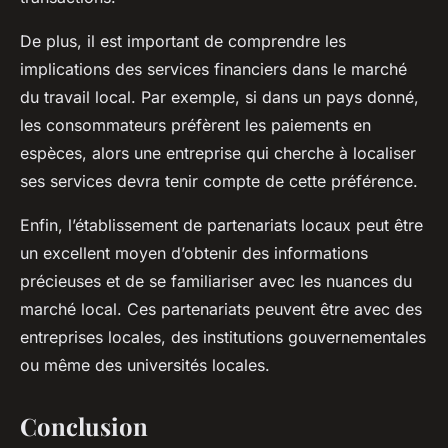
De plus, il est important de comprendre les
implications des services financiers dans le marché
du travail local. Par exemple, si dans un pays donné,
les consommateurs préfèrent les paiements en
espèces, alors une entreprise qui cherche à localiser
ses services devra tenir compte de cette préférence.
Enfin, l’établissement de partenariats locaux peut être
un excellent moyen d’obtenir des informations
précieuses et de se familiariser avec les nuances du
marché local. Ces partenariats peuvent être avec des
entreprises locales, des institutions gouvernementales
ou même des universités locales.
Conclusion