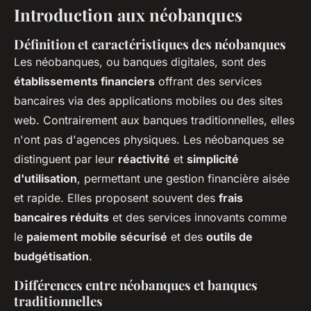
Introduction aux néobanques
Définition et caractéristiques des néobanques
Les néobanques, ou banques digitales, sont des
établissements financiers
offrant des services
bancaires via des applications mobiles ou des sites
web. Contrairement aux banques traditionnelles, elles
n'ont pas d'agences physiques. Les néobanques se
distinguent par leur
réactivité
et
simplicité
d'utilisation
, permettant une gestion financière aisée
et rapide. Elles proposent souvent des
frais
bancaires réduits
et des services innovants comme
le
paiement mobile sécurisé
et des
outils de
budgétisation
.
Différences entre néobanques et banques
traditionnelles