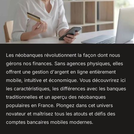
Les néobanques révolutionnent la façon dont nous
gérons nos finances. Sans agences physiques, elles
offrent une gestion d'argent en ligne entièrement
mobile, intuitive et économique. Vous découvrirez ici
les caractéristiques, les différences avec les banques
traditionnelles et un aperçu des néobanques
populaires en France. Plongez dans cet univers
novateur et maîtrisez tous les atouts et défis des
comptes bancaires mobiles modernes.