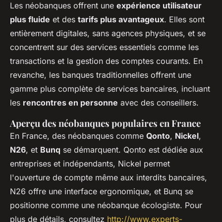
Les néobanques offrent une
expérience utilisateur
plus fluide
et des
tarifs plus avantageux
. Elles sont
entièrement digitales, sans agences physiques, et se
concentrent sur des services essentiels comme les
transactions et la gestion des comptes courants. En
revanche, les banques traditionnelles offrent une
gamme plus complète de services bancaires, incluant
les
rencontres en personne
avec des conseillers.
Aperçu des néobanques populaires en France
En France, des néobanques comme
Qonto
,
Nickel
,
N26
, et
Bunq
se démarquent. Qonto est dédiée aux
entreprises et indépendants, Nickel permet
l'ouverture de compte même aux interdits bancaires,
N26 offre une interface ergonomique, et Bunq se
positionne comme une néobanque écologiste. Pour
plus de détails, consultez
http://www.experts-