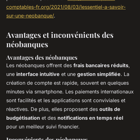
comptables-fr.org/2021/08/03/lessentiel-a-savoir-
sur-une-neobanque/
.
Avantages et inconvénients des
néobanques
Avantages des néobanques
Les néobanques offrent des
frais bancaires réduits
,
une
interface intuitive
et une
gestion simplifiée
. La
création de compte est rapide, souvent en quelques
minutes via smartphone. Les paiements internationaux
sont facilités et les applications sont conviviales et
réactives. De plus, elles proposent des
outils de
budgétisation
et des
notifications en temps réel
pour un meilleur suivi financier.
Inconvénients des néobanques