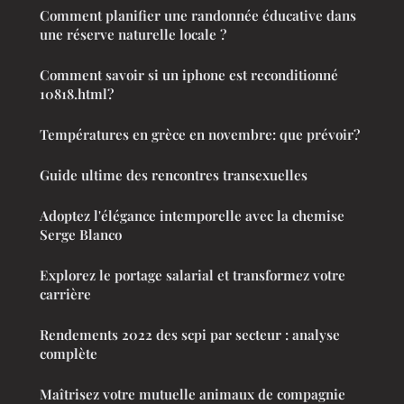
Comment planifier une randonnée éducative dans
une réserve naturelle locale ?
Comment savoir si un iphone est reconditionné
10818.html?
Températures en grèce en novembre: que prévoir?
Guide ultime des rencontres transexuelles
Adoptez l'élégance intemporelle avec la chemise
Serge Blanco
Explorez le portage salarial et transformez votre
carrière
Rendements 2022 des scpi par secteur : analyse
complète
Maîtrisez votre mutuelle animaux de compagnie