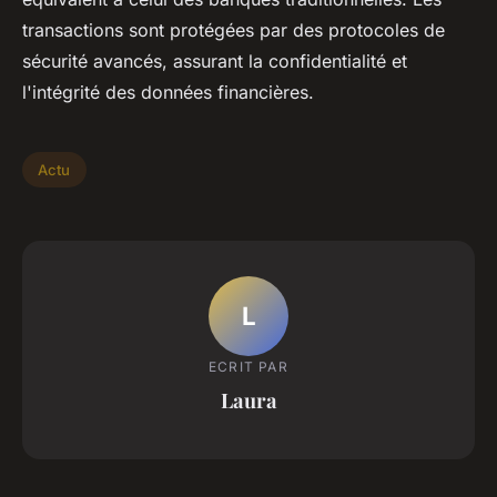
transactions sont protégées par des protocoles de
sécurité avancés, assurant la confidentialité et
l'intégrité des données financières.
Actu
L
ECRIT PAR
Laura