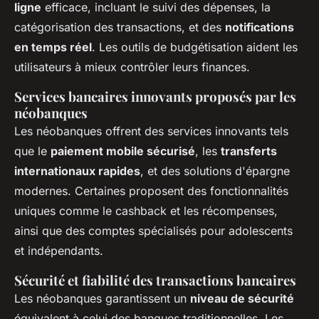
ligne
efficace, incluant le suivi des dépenses, la
catégorisation des transactions, et des
notifications
en temps réel
. Les outils de budgétisation aident les
utilisateurs à mieux contrôler leurs finances.
Services bancaires innovants proposés par les
néobanques
Les néobanques offrent des services innovants tels
que le
paiement mobile sécurisé
, les
transferts
internationaux rapides
, et des solutions d'épargne
modernes. Certaines proposent des fonctionnalités
uniques comme le cashback et les récompenses,
ainsi que des comptes spécialisés pour adolescents
et indépendants.
Sécurité et fiabilité des transactions bancaires
Les néobanques garantissent un
niveau de sécurité
équivalent à celui des banques traditionnelles. Les