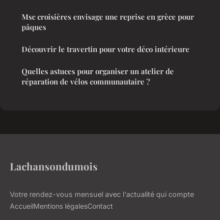
Msc croisières envisage une reprise en grèce pour
pâques
Découvrir le travertin pour votre déco intérieure
Quelles astuces pour organiser un atelier de
réparation de vélos communautaire ?
Lachansondumois
Votre rendez-vous mensuel avec l'actualité qui compte
Accueil
Mentions légales
Contact