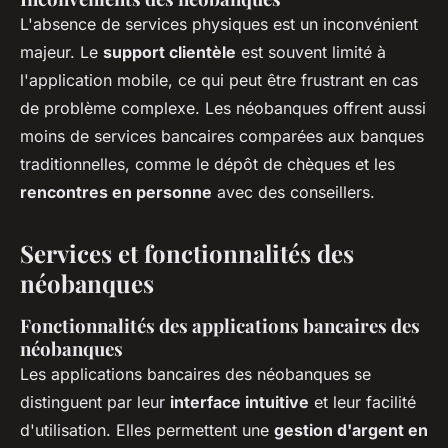
L'absence de services physiques est un inconvénient
majeur. Le
support clientèle
est souvent limité à
l'application mobile, ce qui peut être frustrant en cas
de problème complexe. Les néobanques offrent aussi
moins de services bancaires comparées aux banques
traditionnelles, comme le dépôt de chèques et les
rencontres en personne
avec des conseillers.
Services et fonctionnalités des
néobanques
Fonctionnalités des applications bancaires des
néobanques
Les applications bancaires des néobanques se
distinguent par leur
interface intuitive
et leur facilité
d'utilisation. Elles permettent une
gestion d'argent en