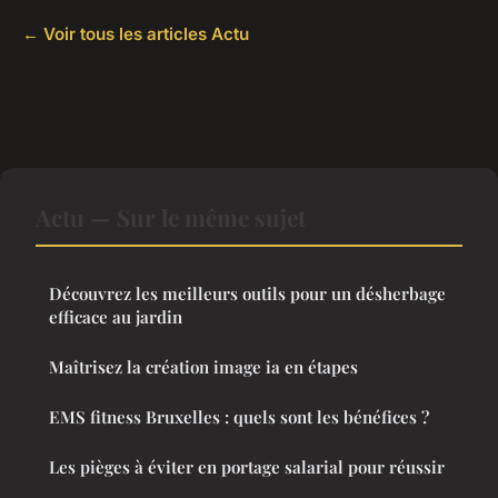
← Voir tous les articles Actu
Actu — Sur le même sujet
Découvrez les meilleurs outils pour un désherbage
efficace au jardin
Maîtrisez la création image ia en étapes
EMS fitness Bruxelles : quels sont les bénéfices ?
Les pièges à éviter en portage salarial pour réussir