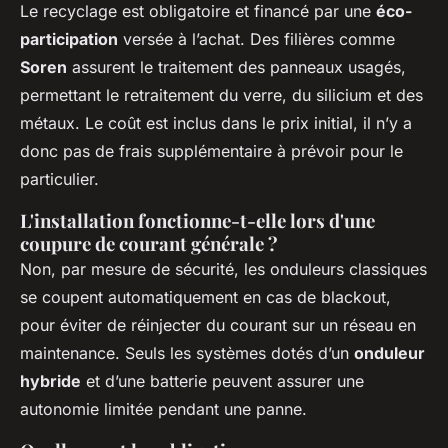
Le recyclage est obligatoire et financé par une
éco-
participation
versée à l’achat. Des filières comme
Soren
assurent le traitement des panneaux usagés,
permettant le retraitement du verre, du silicium et des
métaux. Le coût est inclus dans le prix initial, il n’y a
donc pas de frais supplémentaire à prévoir pour le
particulier.
L'installation fonctionne-t-elle lors d'une
coupure de courant générale ?
Non, par mesure de sécurité, les onduleurs classiques
se coupent automatiquement en cas de blackout,
pour éviter de réinjecter du courant sur un réseau en
maintenance. Seuls les systèmes dotés d’un
onduleur
hybride
et d’une batterie peuvent assurer une
autonomie limitée pendant une panne.