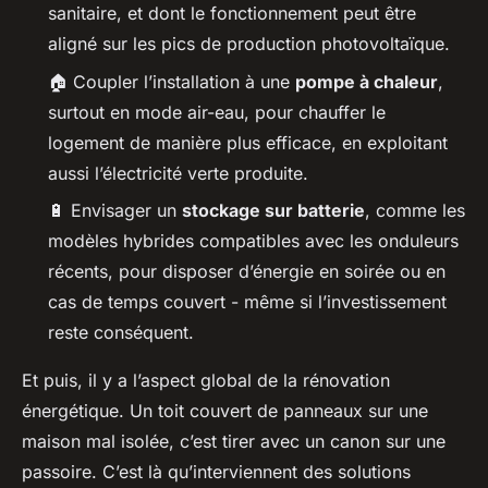
sanitaire, et dont le fonctionnement peut être
aligné sur les pics de production photovoltaïque.
🏠 Coupler l’installation à une
pompe à chaleur
,
surtout en mode air-eau, pour chauffer le
logement de manière plus efficace, en exploitant
aussi l’électricité verte produite.
🔋 Envisager un
stockage sur batterie
, comme les
modèles hybrides compatibles avec les onduleurs
récents, pour disposer d’énergie en soirée ou en
cas de temps couvert - même si l’investissement
reste conséquent.
Et puis, il y a l’aspect global de la rénovation
énergétique. Un toit couvert de panneaux sur une
maison mal isolée, c’est tirer avec un canon sur une
passoire. C’est là qu’interviennent des solutions