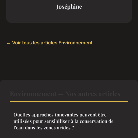
Joséphine
← Voir tous les articles Environnement
Environnement — Nos autres articles
Quelles approches innovantes peuvent être
utilisées pour sensibiliser à la conservation de
l'eau dans les zones arides ?