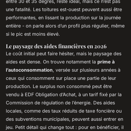
entre 30 et 35 degrés, reste idéal, mais ce n’est pas
une fatalité. Les toitures est-ouest peuvent aussi être
performantes, en lissant la production sur la journée
entière - on parle alors d’un profil plus régulier, même
si le pic est moins élevé.
Le paysage des aides financières en 2026
Le coût initial peut faire hésiter, mais le paysage des
aides est dense. On trouve notamment la
prime à
l’autoconsommation
, versée sur plusieurs années à
ceux qui consomment sur place une partie de leur
production. Le surplus non consommé peut être
vendu à EDF Obligation d’Achat, à un tarif fixé par la
Commission de régulation de l’énergie. Des aides
locales, comme des taux réduits de taxe foncière ou
des subventions municipales, peuvent aussi entrer en
jeu.
Petit détail qui change tout
: pour en bénéficier, il