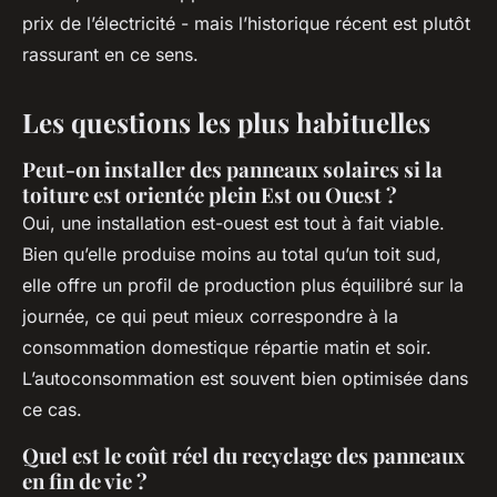
prix de l’électricité - mais l’historique récent est plutôt
rassurant en ce sens.
Les questions les plus habituelles
Peut-on installer des panneaux solaires si la
toiture est orientée plein Est ou Ouest ?
Oui, une installation est-ouest est tout à fait viable.
Bien qu’elle produise moins au total qu’un toit sud,
elle offre un profil de production plus équilibré sur la
journée, ce qui peut mieux correspondre à la
consommation domestique répartie matin et soir.
L’autoconsommation est souvent bien optimisée dans
ce cas.
Quel est le coût réel du recyclage des panneaux
en fin de vie ?