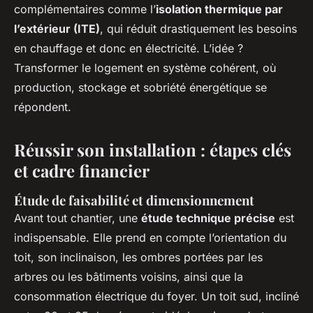
complémentaires comme l’
isolation thermique par
l’extérieur (ITE)
, qui réduit drastiquement les besoins
en chauffage et donc en électricité. L’idée ?
Transformer le logement en système cohérent, où
production, stockage et sobriété énergétique se
répondent.
Réussir son installation : étapes clés
et cadre financier
Étude de faisabilité et dimensionnement
Avant tout chantier, une
étude technique précise
est
indispensable. Elle prend en compte l’orientation du
toit, son inclinaison, les ombres portées par les
arbres ou les bâtiments voisins, ainsi que la
consommation électrique du foyer. Un toit sud, incliné