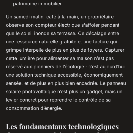
patrimoine immobilier.
Un samedi matin, café à la main, un propriétaire
observe son compteur électrique s'affoler pendant
que le soleil inonde sa terrasse. Ce décalage entre
une ressource naturelle gratuite et une facture qui
grimpe interpelle de plus en plus de foyers. Capturer
cette lumière pour alimenter sa maison n’est pas
réservé aux pionniers de l’écologie : c’est aujourd’hui
une solution technique accessible, économiquement
sensée, et de plus en plus bien encadrée. Le panneau
solaire photovoltaïque n’est plus un gadget, mais un
levier concret pour reprendre le contrôle de sa
consommation d’énergie.
Les fondamentaux technologiques