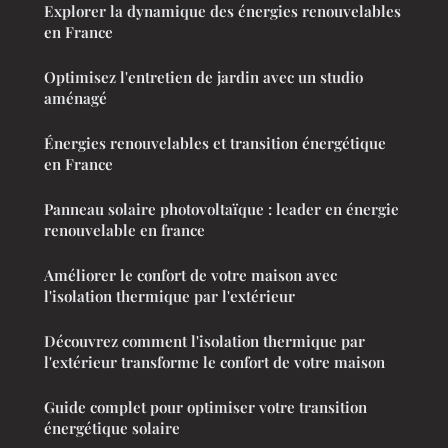
Explorer la dynamique des énergies renouvelables
en France
Optimisez l'entretien de jardin avec un studio
aménagé
Énergies renouvelables et transition énergétique
en France
Panneau solaire photovoltaïque : leader en énergie
renouvelable en france
Améliorer le confort de votre maison avec
l'isolation thermique par l'extérieur
Découvrez comment l'isolation thermique par
l'extérieur transforme le confort de votre maison
Guide complet pour optimiser votre transition
énergétique solaire