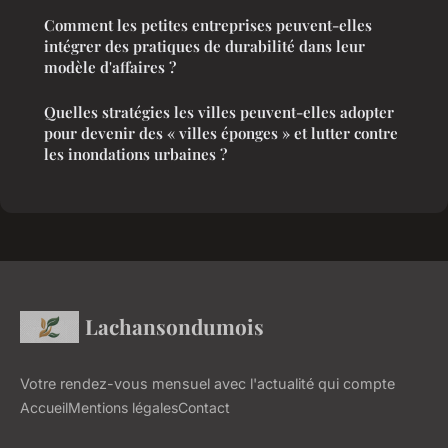
Comment les petites entreprises peuvent-elles
intégrer des pratiques de durabilité dans leur
modèle d'affaires ?
Quelles stratégies les villes peuvent-elles adopter
pour devenir des « villes éponges » et lutter contre
les inondations urbaines ?
Lachansondumois
Votre rendez-vous mensuel avec l'actualité qui compte
Accueil
Mentions légales
Contact