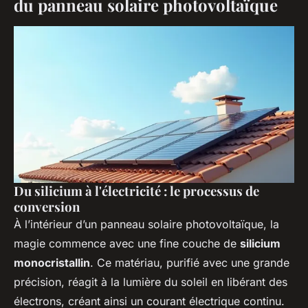
du panneau solaire photovoltaïque
Du silicium à l'électricité : le processus de
conversion
À l’intérieur d’un panneau solaire photovoltaïque, la
magie commence avec une fine couche de
silicium
monocristallin
. Ce matériau, purifié avec une grande
précision, réagit à la lumière du soleil en libérant des
électrons, créant ainsi un courant électrique continu.