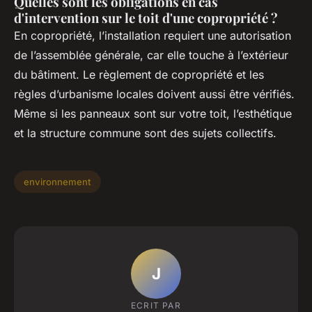
Quelles sont les obligations en cas
d'intervention sur le toit d'une copropriété ?
En copropriété, l’installation requiert une autorisation
de l’assemblée générale, car elle touche à l’extérieur
du bâtiment. Le règlement de copropriété et les
règles d’urbanisme locales doivent aussi être vérifiés.
Même si les panneaux sont sur votre toit, l’esthétique
et la structure commune sont des sujets collectifs.
environnement
J
ECRIT PAR