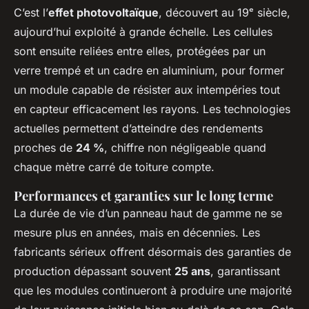
C’est l’
effet photovoltaïque
, découvert au 19ᵉ siècle,
aujourd’hui exploité à grande échelle. Les cellules
sont ensuite reliées entre elles, protégées par un
verre trempé et un cadre en aluminium, pour former
un module capable de résister aux intempéries tout
en capteur efficacement les rayons. Les technologies
actuelles permettent d’atteindre des rendements
proches de
24 %
, chiffre non négligeable quand
chaque mètre carré de toiture compte.
Performances et garanties sur le long terme
La durée de vie d’un panneau haut de gamme ne se
mesure plus en années, mais en décennies. Les
fabricants sérieux offrent désormais des garanties de
production dépassant souvent
25 ans
, garantissant
que les modules continueront à produire une majorité