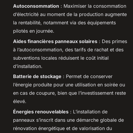
Autoconsommation
: Maximiser la consommation
d’électricité au moment de la production augmente
la rentabilité, notamment via des équipements
pilotés en journée.
Aides financières panneaux solaires
: Des primes
à l’autoconsommation, des tarifs de rachat et des
subventions locales réduisent le coût initial
d’installation.
Batterie de stockage
: Permet de conserver
l’énergie produite pour une utilisation en soirée ou
en cas de coupure, bien que l’investissement reste
élevé.
Énergies renouvelables
: L’installation de
panneaux s’inscrit dans une démarche globale de
rénovation énergétique et de valorisation du