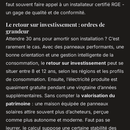
faut souvent faire appel à un installateur certifié RGE -
un gage de qualité et de conformité.
Le retour sur investissement : ordres de
grandeur
Attendre 30 ans pour amortir son installation ? C’est
rarement le cas. Avec des panneaux performants, une
bonne orientation et une gestion intelligente de la
consommation, le
retour sur investissement
peut se
situer entre 8 et 12 ans, selon les régions et les profils
de consommation. Ensuite, l’électricité produite est
quasiment gratuite pendant une vingtaine d’années
supplémentaires. Sans compter la
valorisation du
patrimoine
: une maison équipée de panneaux
solaires attire souvent plus d’acheteurs, perçue
comme plus autonome et moderne. Faut pas se
leurrer, le calcul suppose une certaine stabilité des