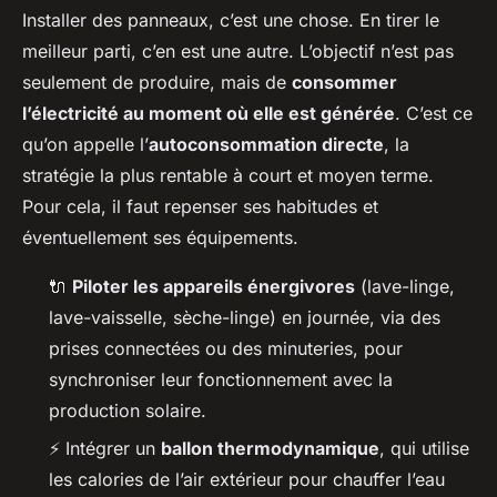
Installer des panneaux, c’est une chose. En tirer le
meilleur parti, c’en est une autre. L’objectif n’est pas
seulement de produire, mais de
consommer
l’électricité au moment où elle est générée
. C’est ce
qu’on appelle l’
autoconsommation directe
, la
stratégie la plus rentable à court et moyen terme.
Pour cela, il faut repenser ses habitudes et
éventuellement ses équipements.
🔌
Piloter les appareils énergivores
(lave-linge,
lave-vaisselle, sèche-linge) en journée, via des
prises connectées ou des minuteries, pour
synchroniser leur fonctionnement avec la
production solaire.
⚡ Intégrer un
ballon thermodynamique
, qui utilise
les calories de l’air extérieur pour chauffer l’eau