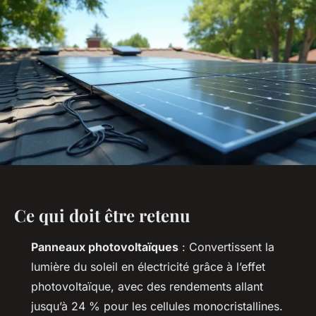
Ce qui doit être retenu
Panneaux photovoltaïques
: Convertissent la
lumière du soleil en électricité grâce à l’effet
photovoltaïque, avec des rendements allant
jusqu’à 24 % pour les cellules monocristallines.